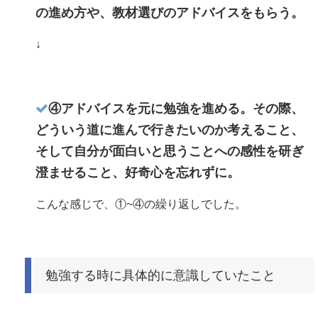
の進め方や、教材選びのアドバイスをもらう。
↓
④アドバイスを元に勉強を進める。その際、
どういう道に進んで行きたいのか考えること、
そして自分が面白いと思うことへの感性を研ぎ
澄ませること、好奇心を忘れずに。
こんな感じで、①~④の繰り返しでした。
勉強する時に具体的に意識していたこと