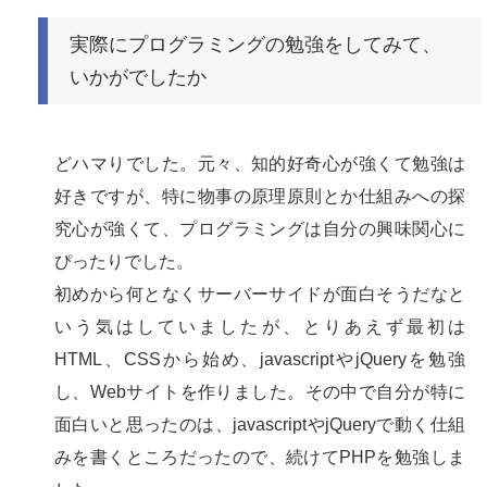
実際にプログラミングの勉強をしてみて、
いかがでしたか
どハマりでした。元々、知的好奇心が強くて勉強は
好きですが、特に物事の原理原則とか仕組みへの探
究心が強くて、プログラミングは自分の興味関心に
ぴったりでした。
初めから何となくサーバーサイドが面白そうだなと
いう気はしていましたが、とりあえず最初は
HTML、CSSから始め、javascriptやjQueryを勉強
し、Webサイトを作りました。その中で自分が特に
面白いと思ったのは、javascriptやjQueryで動く仕組
みを書くところだったので、続けてPHPを勉強しま