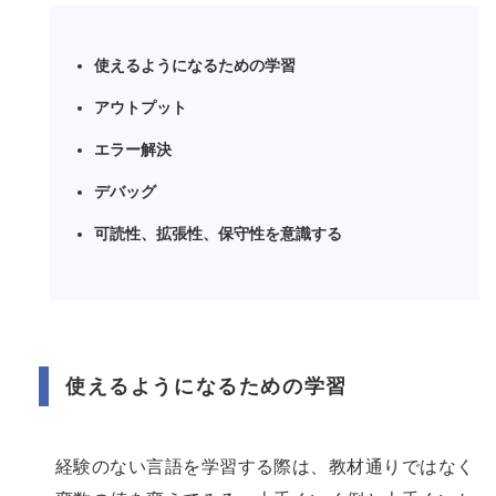
使えるようになるための学習
アウトプット
エラー解決
デバッグ
可読性、拡張性、保守性を意識する
使えるようになるための学習
経験のない言語を学習する際は、教材通りではなく