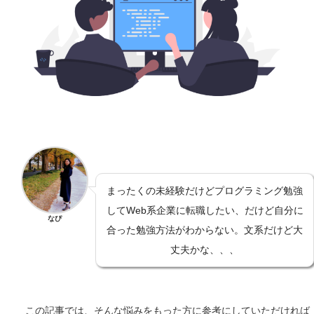
まったくの未経験だけどプログラミング勉強
してWeb系企業に転職したい、だけど自分に
なぴ
合った勉強方法がわからない。文系だけど大
丈夫かな、、、
この記事では、そんな悩みをもった方に参考にしていただければ