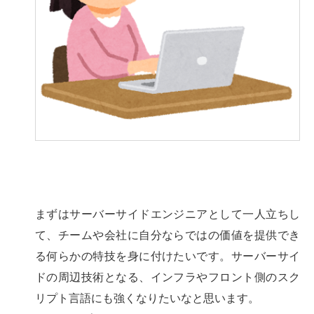
まずはサーバーサイドエンジニアとして一人立ちし
て、チームや会社に自分ならではの価値を提供でき
る何らかの特技を身に付けたいです。サーバーサイ
ドの周辺技術となる、インフラやフロント側のスク
リプト言語にも強くなりたいなと思います。