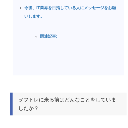
今後、IT業界を目指している人にメッセージをお願
いします。
関連記事:
ヲフトレに来る前はどんなことをしていま
したか？