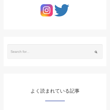
よく読まれている記事