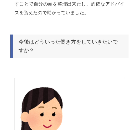
すことで自分の頭を整理出来たし、的確なアドバイ
スを貰えたので助かっていました。
今後はどういった働き方をしていきたいで
すか？