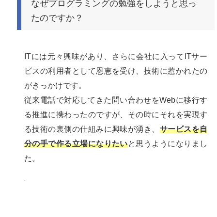
なぜプログラミングの勉強をしようと思っ
たのですか？
ITには元々興味があり、さらに会社に入ってITサー
ビスの利用者として恩恵を受け、技術に惹かれたの
がきっかけです。
従来電話で対応してきた問い合わせをWebに移行す
る推進に携わったのですが、その時にそれを実現す
る技術の裏側の仕組みに興味が湧き、
サービスを自
分の手で作る立場になりたい
と思うようになりまし
た。