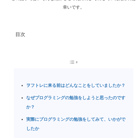
幸いです。
目次
ヲフトレに来る前はどんなことをしていましたか？
なぜプログラミングの勉強をしようと思ったのです
か？
実際にプログラミングの勉強をしてみて、いかがで
したか