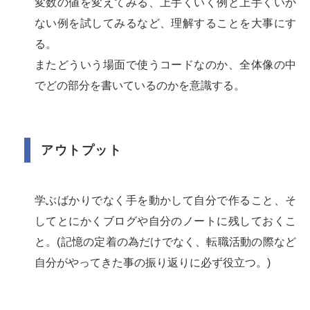
変数の値を変えてみる、上手くいく例と上手くいか
ない例を試してみるなど、理解することを大事にす
る。
またどういう場面で使うコードなのか、全体像の中
でどの部分を書いているのかを意識する。
アウトプット
学ぶばかりでなく手を動かして自分で作ること、そ
してとにかくブログや自分のノートに残しておくこ
と。(記憶の定着の為だけでなく、転職活動の際など
自分がやってきた事の振り返りに必ず役立つ。)