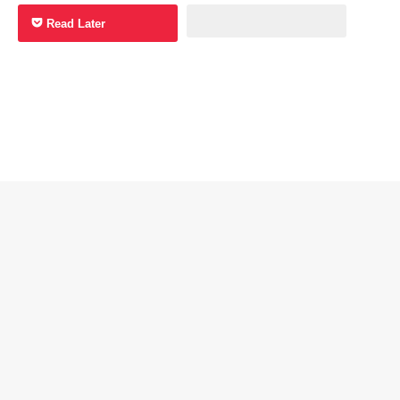
Read Later