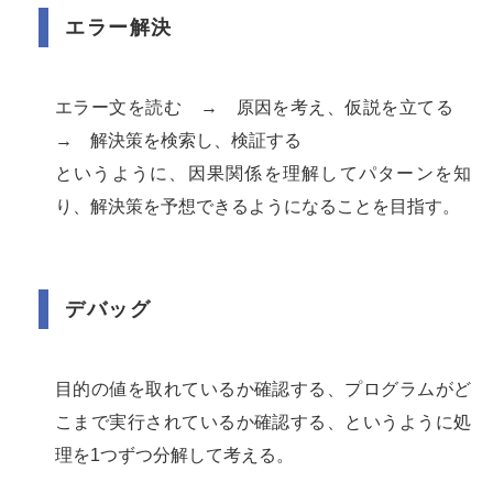
エラー解決
エラー文を読む → 原因を考え、仮説を立てる
→ 解決策を検索し、検証する
というように、因果関係を理解してパターンを知
り、解決策を予想できるようになることを目指す。
デバッグ
目的の値を取れているか確認する、プログラムがど
こまで実行されているか確認する、というように処
理を1つずつ分解して考える。