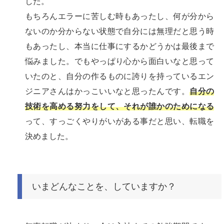
した。
もちろんエラーに苦しむ時もあったし、何が分から
ないのか分からない状態で自分には無理だと思う時
もあったし、本当に仕事にするかどうかは最後まで
悩みました。でもやっぱり心から面白いなと思って
いたのと、自分の作るものに誇りを持っているエン
ジニアさんはかっこいいなと思ったんです。
自分の
技術を高める努力をして、それが誰かのためになる
って、すっごくやりがいがある事だと思い、転職を
決めました。
いまどんなことを、していますか？