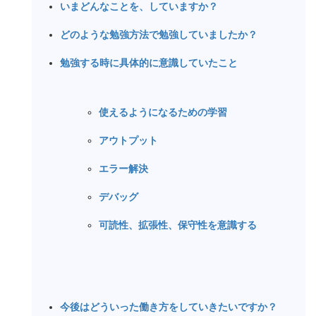
いまどんなことを、していますか？
どのような勉強方法で勉強していましたか？
勉強する時に具体的に意識していたこと
使えるようになるための学習
アウトプット
エラー解決
デバッグ
可読性、拡張性、保守性を意識する
今後はどういった働き方をしていきたいですか？