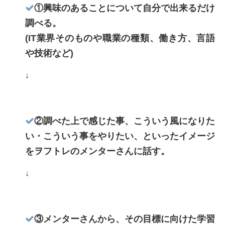
①興味のあることについて自分で出来るだけ
調べる。
(IT業界そのものや職業の種類、働き方、言語
や技術など)
↓
②調べた上で感じた事、こういう風になりた
い・こういう事をやりたい、といったイメージ
をヲフトレのメンターさんに話す。
↓
③メンターさんから、その目標に向けた学習