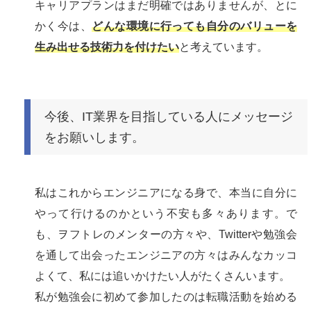
キャリアプランはまだ明確ではありませんが、とに
かく今は、
どんな環境に行っても自分のバリューを
生み出せる技術力を付けたい
と考えています。
今後、IT業界を目指している人にメッセージ
をお願いします。
私はこれからエンジニアになる身で、本当に自分に
やって行けるのかという不安も多々あります。で
も、ヲフトレのメンターの方々や、Twitterや勉強会
を通して出会ったエンジニアの方々はみんなカッコ
よくて、私には追いかけたい人がたくさんいます。
私が勉強会に初めて参加したのは転職活動を始める