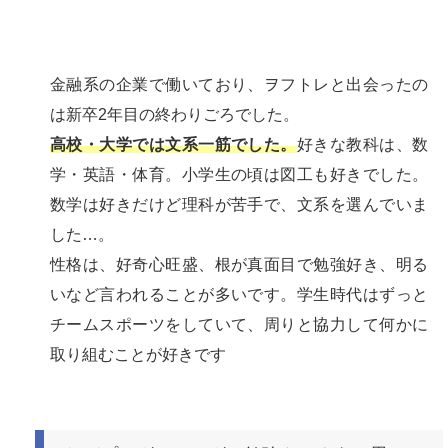
金融系の企業で働いており、ヲフトレと出会ったの
は新卒2年目の終わりごろでした。
高校・大学では文系一筋でした。
好きな教科は、数
学・英語・体育。小学生の頃は図工も好きでした。
数学は好きだけど理科が苦手で、文系を選んでいま
した…。
性格は、好奇心旺盛、根が真面目で勉強好き、明る
いなど言われることが多いです。学生時代はずっと
チームスポーツをしていて、周りと協力して何かに
取り組むことが好きです