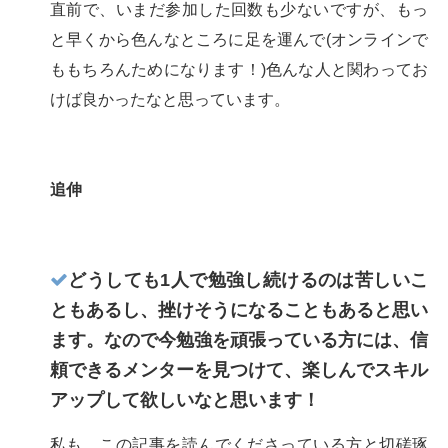
直前で、いまだ参加した回数も少ないですが、もっ
と早くから色んなところに足を運んで(オンラインで
ももちろんためになります！)色んな人と関わってお
けば良かったなと思っています。
追伸
どうしても1人で勉強し続けるのは苦しいこ
ともあるし、挫けそうになることもあると思い
ます。なので今勉強を頑張っている方には、信
頼できるメンターを見つけて、楽しんでスキル
アップして欲しいなと思います！
私も、この記事を読んでくださっている方と切磋琢