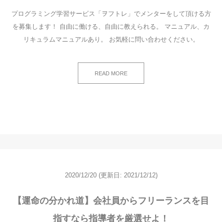
プログラミング学習サービス「ヲフトレ」でメンターをして頂ける方
を募集します！ 自由に働ける、自由に教えられる。 マニュアル、カ
リキュラムマニュアルあり。 お気軽に問い合わせください。
READ MORE
2020/12/20
(更新日: 2021/12/12)
【運命の分かれ道】会社員からフリーランスを目
指すなら指導者を厳選せよ！