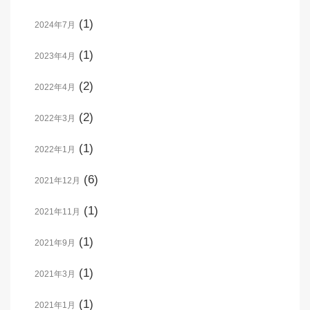
(1)
2024年7月
(1)
2023年4月
(2)
2022年4月
(2)
2022年3月
(1)
2022年1月
(6)
2021年12月
(1)
2021年11月
(1)
2021年9月
(1)
2021年3月
(1)
2021年1月