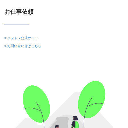
お仕事依頼
» ヲフトレ公式サイト
» お問い合わせはこちら