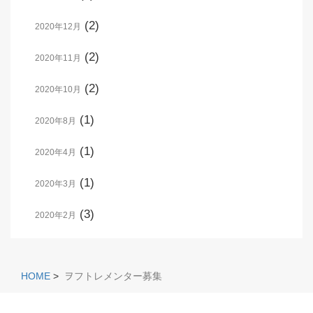
(2)
2020年12月
(2)
2020年11月
(2)
2020年10月
(1)
2020年8月
(1)
2020年4月
(1)
2020年3月
(3)
2020年2月
HOME
>
ヲフトレメンター募集