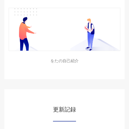
をたの自己紹介
更新記録