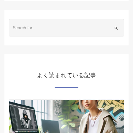
よく読まれている記事