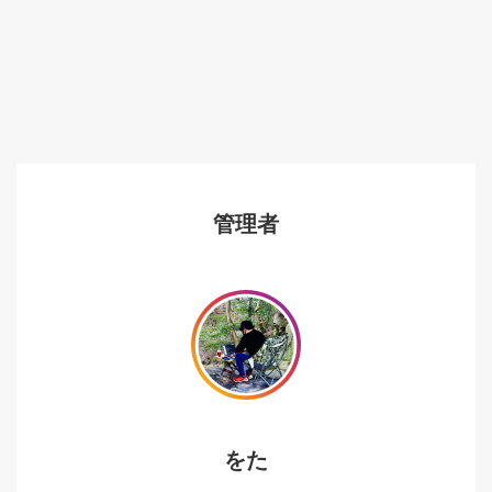
管理者
をた