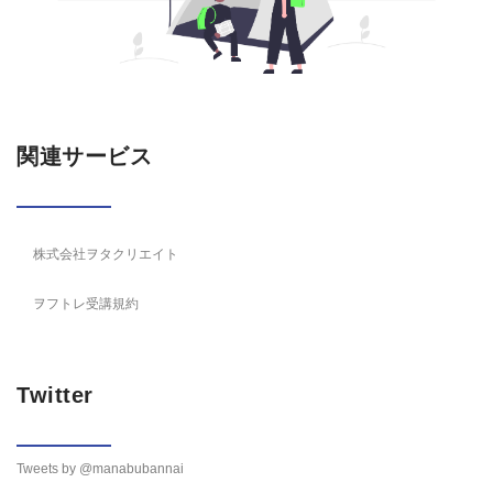
関連サービス
株式会社ヲタクリエイト
ヲフトレ受講規約
Twitter
Tweets by @manabubannai