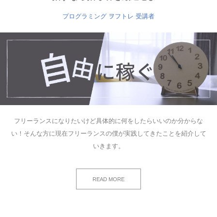
プログラミング
ヲフトレ
受講者
フリーランスになりたいけど具体的に何をしたらいいのか分からな
い！そんな方に現在フリーランスの僕が実践してきたことを紹介して
いきます。
READ MORE