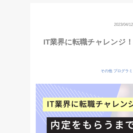
2023/04/12
IT業界に転職チャレンジ
その他
プログラミ