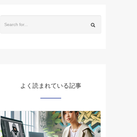
よく読まれている記事