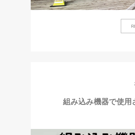
R
組み込み機器で使用