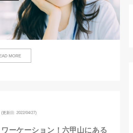
EAD MORE
(更新日: 2022/04/27)
らワーケーション！六甲山にある