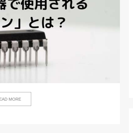
EAD MORE