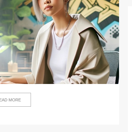
EAD MORE