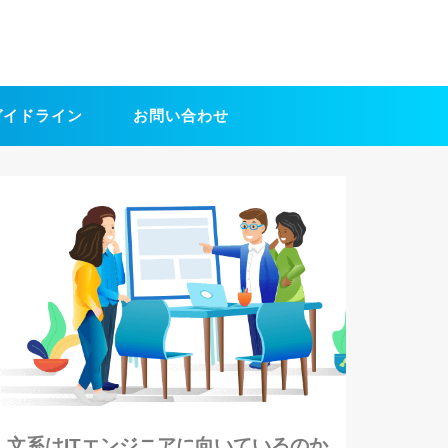
ガイドライン
お問い合わせ
文系はITエンジニアに向いているのか