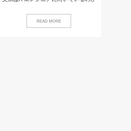
READ MORE