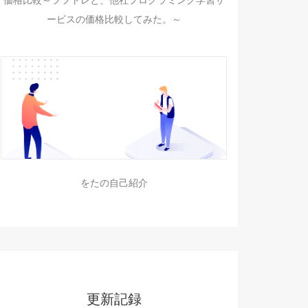
価格比較～ヲフトレと、他社プログラミング学習サ
ービスの価格比較してみた。～
をたの自己紹介
更新記録