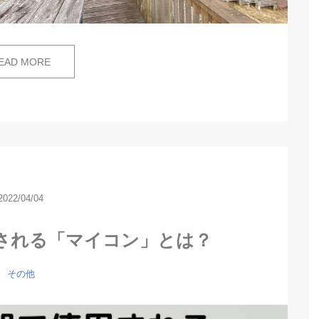
EAD MORE
2022/04/04
される「マイコン」とは？
その他