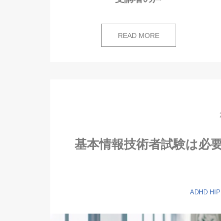
READ MORE
基本情報技術者試験は必要
ADHD
HI