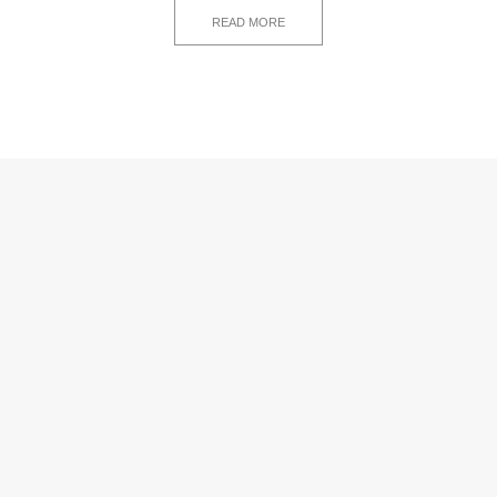
READ MORE