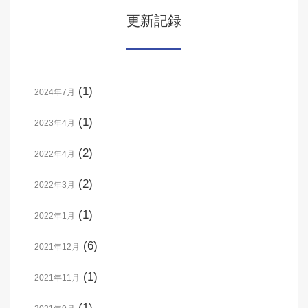
更新記録
(1)
2024年7月
(1)
2023年4月
(2)
2022年4月
(2)
2022年3月
(1)
2022年1月
(6)
2021年12月
(1)
2021年11月
(1)