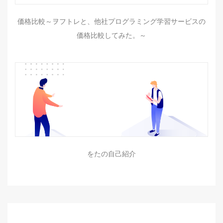
価格比較～ヲフトレと、他社プログラミング学習サービスの
価格比較してみた。～
をたの自己紹介