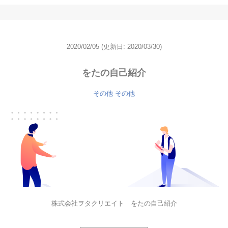
2020/02/05
(更新日: 2020/03/30)
をたの自己紹介
その他
その他
株式会社ヲタクリエイト をたの自己紹介