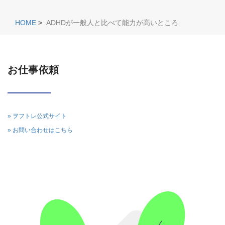
HOME
>
ADHDが一般人と比べて能力が高いところ
お仕事依頼
» ヲフトレ公式サイト
» お問い合わせはこちら