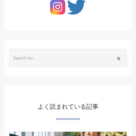
よく読まれている記事