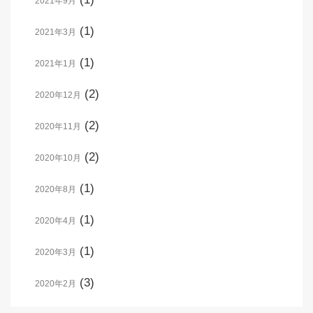
2021年9月
(1)
2021年3月
(1)
2021年1月
(2)
2020年12月
(2)
2020年11月
(2)
2020年10月
(1)
2020年8月
(1)
2020年4月
(1)
2020年3月
(3)
2020年2月