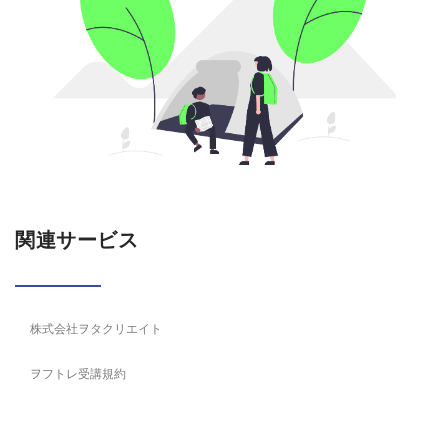
関連サービス
株式会社ヲタクリエイト
ヲフトレ受講規約